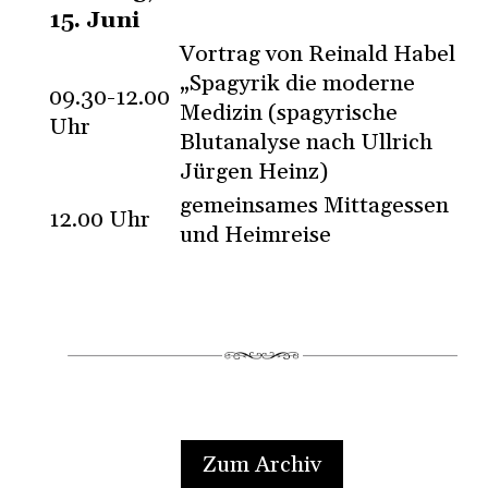
15. Juni
Vortrag von Reinald Habel
„Spagyrik die moderne
09.30-12.00
Medizin (spagyrische
Uhr
Blutanalyse nach Ullrich
Jürgen Heinz)
gemeinsames Mittagessen
12.00 Uhr
und Heimreise
Zum Archiv