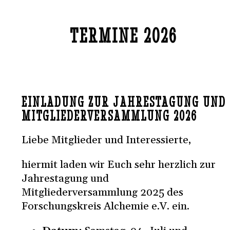
TERMINE 2026
EINLADUNG ZUR JAHRESTAGUNG UND
MITGLIEDERVERSAMMLUNG 2026
Liebe Mitglieder und Interessierte,
hiermit laden wir Euch sehr herzlich zur
Jahrestagung und
Mitgliederversammlung 2025 des
Forschungskreis Alchemie e.V. ein.