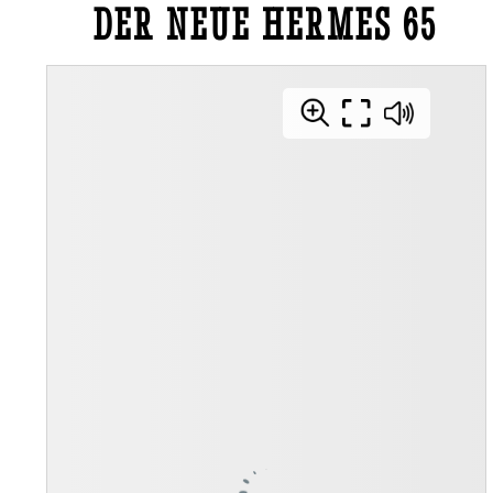
DER NEUE HERMES 65