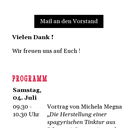
Mail an den Vorstand
Vielen Dank !
Wir freuen uns auf Euch !
PROGRAMM
Samstag,
04. Juli
09.30 -
Vortrag von Michela Megna
10.30 Uhr
„Die Herstellung einer
spagyrischen Tinktur aus