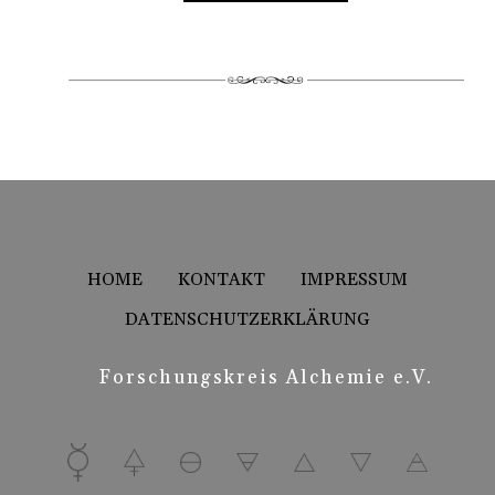
HOME
KONTAKT
IMPRESSUM
DATENSCHUTZERKLÄRUNG
Forschungskreis Alchemie e.V.