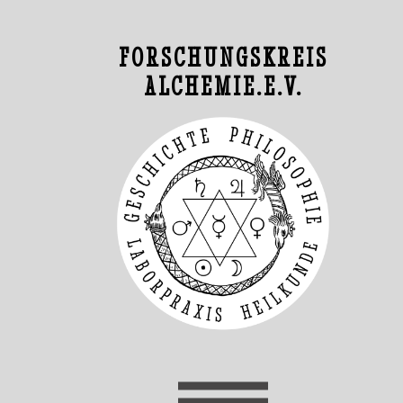
FORSCHUNGSKREIS
ALCHEMIE.E.V.