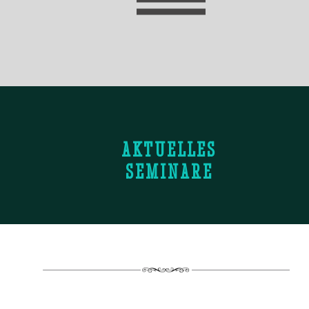
AKTUELLES
SEMINARE