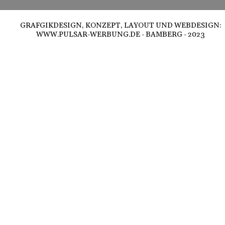
GRAFGIKDESIGN, KONZEPT, LAYOUT UND WEBDESIGN:
WWW.PULSAR-WERBUNG.DE
- BAMBERG - 2023