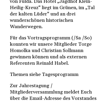
von Fulda. Das Hotel „Jagdhof Klein-
Heilig-Kreuz“ liegt im Grünen, im „Tal
der kalten Lüder“ und an drei
wunderschönen historischen
Wanderwegen.
Für das Vortragsprogramm (/Sa /So)
konnten wir unsere Mitglieder Torge
Homolka und Christian Sollmann
gewinnen können und als externen
Referenten Reinald Habel.
Themen siehe Tagesprogramm
Zur Jahrestagung /
Mitgliederversammlung meldet Euch
über die Email-Adresse des Vorstandes